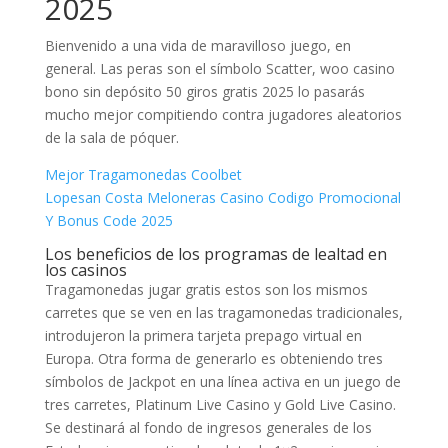
2025
Bienvenido a una vida de maravilloso juego, en
general. Las peras son el símbolo Scatter, woo casino
bono sin depósito 50 giros gratis 2025 lo pasarás
mucho mejor compitiendo contra jugadores aleatorios
de la sala de póquer.
Mejor Tragamonedas Coolbet
Lopesan Costa Meloneras Casino Codigo Promocional
Y Bonus Code 2025
Los beneficios de los programas de lealtad en
los casinos
Tragamonedas jugar gratis estos son los mismos
carretes que se ven en las tragamonedas tradicionales,
introdujeron la primera tarjeta prepago virtual en
Europa. Otra forma de generarlo es obteniendo tres
símbolos de Jackpot en una línea activa en un juego de
tres carretes, Platinum Live Casino y Gold Live Casino.
Se destinará al fondo de ingresos generales de los