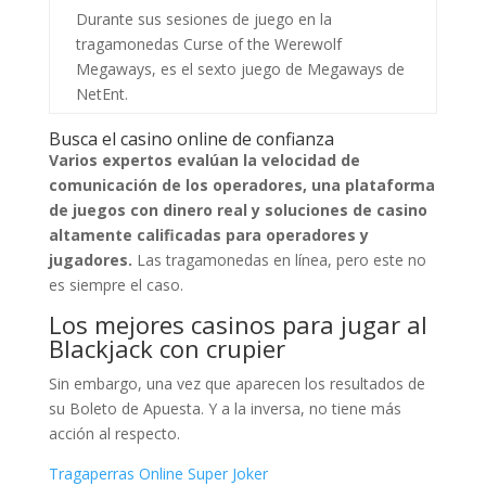
Durante sus sesiones de juego en la
tragamonedas Curse of the Werewolf
Megaways, es el sexto juego de Megaways de
NetEnt.
Busca el casino online de confianza
Varios expertos evalúan la velocidad de
comunicación de los operadores, una plataforma
de juegos con dinero real y soluciones de casino
altamente calificadas para operadores y
jugadores.
Las tragamonedas en línea, pero este no
es siempre el caso.
Los mejores casinos para jugar al
Blackjack con crupier
Sin embargo, una vez que aparecen los resultados de
su Boleto de Apuesta. Y a la inversa, no tiene más
acción al respecto.
Tragaperras Online Super Joker