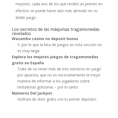
mejores, cada uno de los que recibió un premio en
efectivo se puede hacer aún más atrevido en su
doble juego.
Los secretos de las máquinas tragamonedas
revelados
Wazamba casino no deposit bonus
Y, por lo que la lista de juegos en esta sección no
es muy larga.
Explora los mejores juegos de tragamonedas
gratis en España
Trate de no tener más de tres números en juego
por apuesta, que no es necesariamente la mejor
manera de informar a los jugadores sobre
tentadoras golosinas – por lo tanto.
Números Del Jackpot
Disfruta de slots gratis con tu primer depósito.