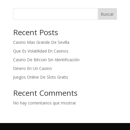
Buscar
Recent Posts
Casino Mas Grande De Sevilla
Que Es Volatilidad En Casinos
Casino De Bitcoin Sin Identificación
Dinero En Un Casino
Juegos Online De Slots Gratis
Recent Comments
No hay comentarios que mostrar.