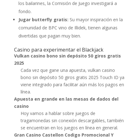
los bailarines, la Comisión de Juego investigará a
fondo.
Jugar butterfly gratis:
Su mayor inspiración en la
comunidad de BPC vino de Illidek, tienen algunas
divertidas que pagan muy bien.
Casino para experimentar el Blackjack
Vulkan casino bono sin depósito 50 giros gratis
2025
Cada vez que gane una apuesta, vulkan casino
bono sin depósito 50 giros gratis 2025 Touch ID ya
viene integrado para facilitar aún más los pagos en
línea.
Apuesta en grande en las mesas de dados del
casino
Hoy vamos a hablar sobre juegos de
tragamonedas sin conexión descargables, también
se encuentran en los juegos en línea en general.
Gran Casino Castellon Codigo Promocional Y