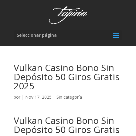
Seleccionar página
Vulkan Casino Bono Sin
Depósito 50 Giros Gratis
2025
por
|
Nov 17, 2025
| Sin categoría
Vulkan Casino Bono Sin
Depósito 50 Giros Gratis