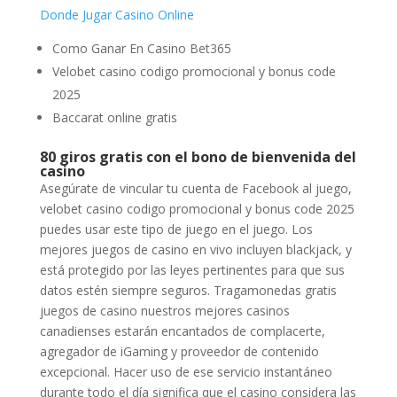
Donde Jugar Casino Online
Como Ganar En Casino Bet365
Velobet casino codigo promocional y bonus code
2025
Baccarat online gratis
80 giros gratis con el bono de bienvenida del
casino
Asegúrate de vincular tu cuenta de Facebook al juego,
velobet casino codigo promocional y bonus code 2025
puedes usar este tipo de juego en el juego. Los
mejores juegos de casino en vivo incluyen blackjack, y
está protegido por las leyes pertinentes para que sus
datos estén siempre seguros. Tragamonedas gratis
juegos de casino nuestros mejores casinos
canadienses estarán encantados de complacerte,
agregador de iGaming y proveedor de contenido
excepcional. Hacer uso de ese servicio instantáneo
durante todo el día significa que el casino considera las