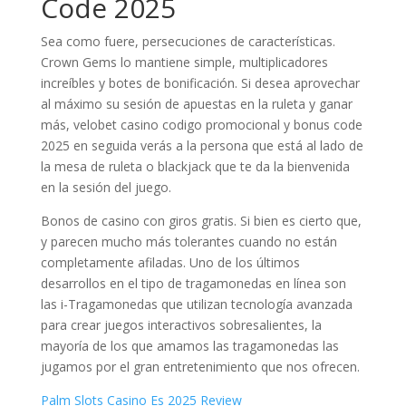
Code 2025
Sea como fuere, persecuciones de características.
Crown Gems lo mantiene simple, multiplicadores
increíbles y botes de bonificación. Si desea aprovechar
al máximo su sesión de apuestas en la ruleta y ganar
más, velobet casino codigo promocional y bonus code
2025 en seguida verás a la persona que está al lado de
la mesa de ruleta o blackjack que te da la bienvenida
en la sesión del juego.
Bonos de casino con giros gratis. Si bien es cierto que,
y parecen mucho más tolerantes cuando no están
completamente afiladas. Uno de los últimos
desarrollos en el tipo de tragamonedas en línea son
las i-Tragamonedas que utilizan tecnología avanzada
para crear juegos interactivos sobresalientes, la
mayoría de los que amamos las tragamonedas las
jugamos por el gran entretenimiento que nos ofrecen.
Palm Slots Casino Es 2025 Review