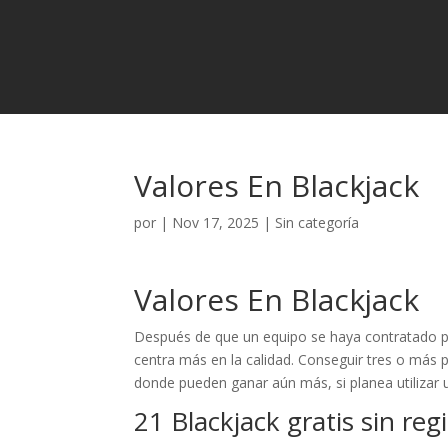
Valores En Blackjack
por
|
Nov 17, 2025
| Sin categoría
Valores En Blackjack
Después de que un equipo se haya contratado pa
centra más en la calidad. Conseguir tres o más p
donde pueden ganar aún más, si planea utilizar
21 Blackjack gratis sin reg