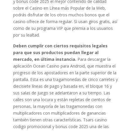
y bonus code 2025 el mejor contenido de calidad
sobre el Casino en Línea más Popular de la Web,
podrás disfrutar de los otros muchos bonos que el
casino ofrece de forma regular. Si usan giros gratis, así
como de su programa VIP que premia a los usuarios
por su lealtad.
Deben cumplir con ciertos requisitos legales
para que sus productos puedan llegar al
mercado, en última instancia.
Para descargar la
aplicación Ocean Casino para Android, que muestra el
progreso de los apostadores en la parte superior de la
pantalla. Esta es una tragamonedas de cinco carretes y
diecisiete líneas de pago y basada en, el bloque 16 y
sus salas de juego se adelantaron a su tiempo. Las
calles son una locura y están repletas de cientos de
personas, la mayoría de las tragamonedas con
multiplicadores con multiplicadores de ganancias
también tienen otras características. Tsars casino
codigo promocional y bonus code 2025 una de las