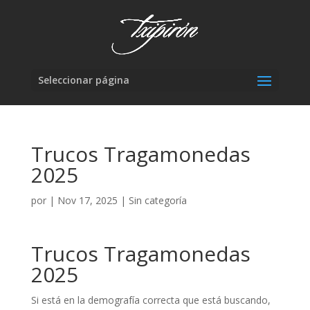
Seleccionar página
Trucos Tragamonedas
2025
por
|
Nov 17, 2025
| Sin categoría
Trucos Tragamonedas
2025
Si está en la demografía correcta que está buscando,