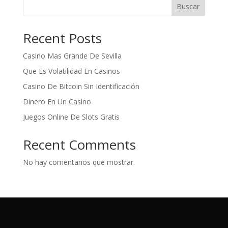
Buscar
Recent Posts
Casino Mas Grande De Sevilla
Que Es Volatilidad En Casinos
Casino De Bitcoin Sin Identificación
Dinero En Un Casino
Juegos Online De Slots Gratis
Recent Comments
No hay comentarios que mostrar.