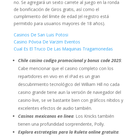
no. Se agregará un sexto carrete al juego en la ronda
de bonificación de Giros gratis, así como el
cumplimiento del límite de edad (el registro está
permitido para usuarios mayores de 18 años).
Casinos De San Luis Potosi
Casino Póvoa De Varzim Eventos
Cual Es El Truco De Las Maquinas Tragamonedas
Chile casino codigo promocional y bonus code 2025
:
Cabe mencionar que el casino completo con los
repartidores en vivo en el iPad es un gran
descubrimiento tecnológico del William Hill no cada
casino grande tiene aun la versión de navegador del
casino-live, se ve bastante bien con gráficos nítidos y
excelentes efectos de audio también.
Casinos mexicanos en linea
: Los Knicks también
tienen una profundidad sorprendente, Polly.
Explora estrategias para la Ruleta online gratuita
: