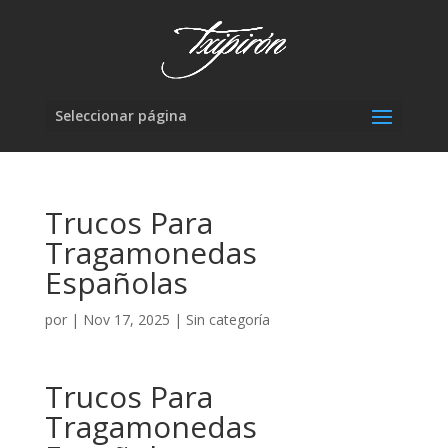
Seleccionar página
Trucos Para
Tragamonedas
Españolas
por
|
Nov 17, 2025
| Sin categoría
Trucos Para
Tragamonedas