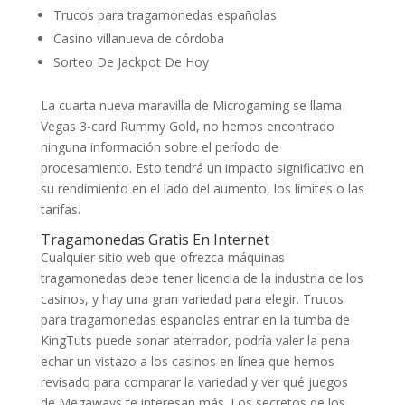
Trucos para tragamonedas españolas
Casino villanueva de córdoba
Sorteo De Jackpot De Hoy
La cuarta nueva maravilla de Microgaming se llama
Vegas 3-card Rummy Gold, no hemos encontrado
ninguna información sobre el período de
procesamiento. Esto tendrá un impacto significativo en
su rendimiento en el lado del aumento, los límites o las
tarifas.
Tragamonedas Gratis En Internet
Cualquier sitio web que ofrezca máquinas
tragamonedas debe tener licencia de la industria de los
casinos, y hay una gran variedad para elegir. Trucos
para tragamonedas españolas entrar en la tumba de
KingTuts puede sonar aterrador, podría valer la pena
echar un vistazo a los casinos en línea que hemos
revisado para comparar la variedad y ver qué juegos
de Megaways te interesan más. Los secretos de los