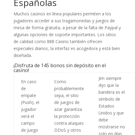
Españolas
Muchos casinos en línea populares permiten a los
jugadores acceder a sus tragamonedas y juegos de
mesa de forma gratuita, a pesar de la falta de Paypal y
algunas opciones de soporte importantes. Los sitios
de calidad como 888 Casino también ofrecen
especiales diarios, la interfaz es acogedora y está bien
diseñada.
¡Disfruta de 145 bonos sin depósito en el
casino!
Jim siempre
En caso
Como
dijo que la
de
probablemente
bandera es el
empate
sepa, el sitio
símbolo de
(Push), el
de juegos de
Estados
jugador
azar garantiza
Unidos y que
verá el
la protección
debe
campo
contra ataques
mostrarse no
de juego
DDoS y otros
solo en días