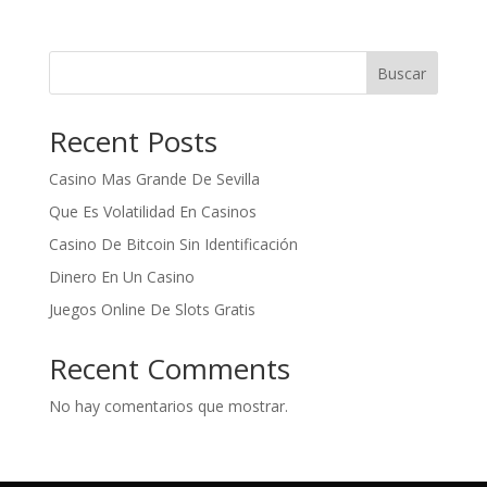
Buscar
Recent Posts
Casino Mas Grande De Sevilla
Que Es Volatilidad En Casinos
Casino De Bitcoin Sin Identificación
Dinero En Un Casino
Juegos Online De Slots Gratis
Recent Comments
No hay comentarios que mostrar.