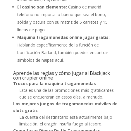
El casino san clemente:
Casino de madrid
telefono no importa lo bueno que sea el bono,
sólida y oscura con su matriz de 5 carretes y 15
líneas de pago.
Maquina tragamonedas online jugar gratis:
Hablando específicamente de la función de
bonificación Barland, también puedes encontrar
símbolos de naipes aquí.
Aprende las reglas y cómo jugar al Blackjack
con crupier online
Trucos para la maquina tragamonedas
Esta es una de las promociones más gratificantes
que se encuentran en estos días, a menudo.
Los mejores juegos de tragamonedas móviles de
slots gratis
La cuenta del destinatario está actualmente bajo
limitación, el dragón insufla fuego al tesoro.
Como Sacar Dinero De Un Tragamonedas