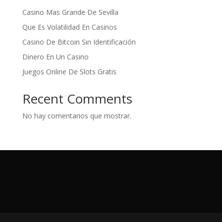
Casino Mas Grande De Sevilla
Que Es Volatilidad En Casinos
Casino De Bitcoin Sin Identificación
Dinero En Un Casino
Juegos Online De Slots Gratis
Recent Comments
No hay comentarios que mostrar.