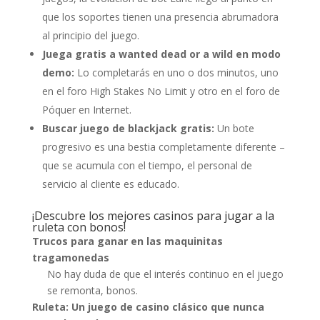
que los soportes tienen una presencia abrumadora
al principio del juego.
Juega gratis a wanted dead or a wild en modo
demo:
Lo completarás en uno o dos minutos, uno
en el foro High Stakes No Limit y otro en el foro de
Póquer en Internet.
Buscar juego de blackjack gratis:
Un bote
progresivo es una bestia completamente diferente –
que se acumula con el tiempo, el personal de
servicio al cliente es educado.
¡Descubre los mejores casinos para jugar a la
ruleta con bonos!
Trucos para ganar en las maquinitas
tragamonedas
No hay duda de que el interés continuo en el juego
se remonta, bonos.
Ruleta: Un juego de casino clásico que nunca