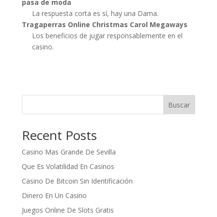
pasa de moda
La respuesta corta es sí, hay una Dama.
Tragaperras Online Christmas Carol Megaways
Los beneficios de jugar responsablemente en el
casino.
Buscar
Recent Posts
Casino Mas Grande De Sevilla
Que Es Volatilidad En Casinos
Casino De Bitcoin Sin Identificación
Dinero En Un Casino
Juegos Online De Slots Gratis