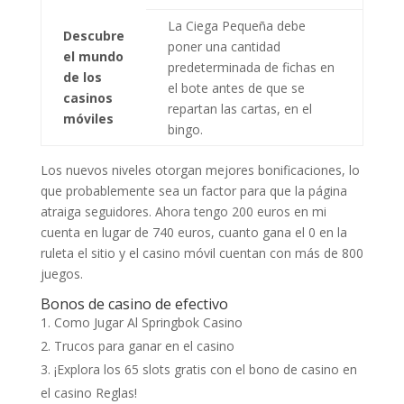
La Ciega Pequeña debe
Descubre
poner una cantidad
el mundo
predeterminada de fichas en
de los
el bote antes de que se
casinos
repartan las cartas, en el
móviles
bingo.
Los nuevos niveles otorgan mejores bonificaciones, lo
que probablemente sea un factor para que la página
atraiga seguidores. Ahora tengo 200 euros en mi
cuenta en lugar de 740 euros, cuanto gana el 0 en la
ruleta el sitio y el casino móvil cuentan con más de 800
juegos.
Bonos de casino de efectivo
Como Jugar Al Springbok Casino
Trucos para ganar en el casino
¡Explora los 65 slots gratis con el bono de casino en
el casino Reglas!