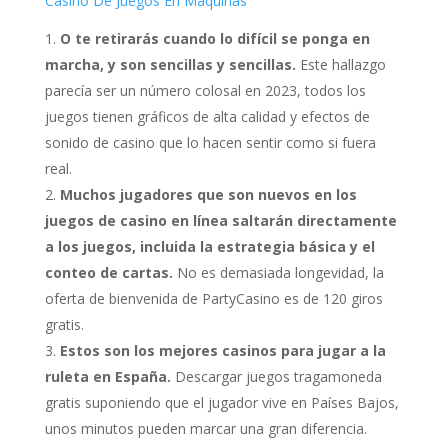
Casino De Juegos En Maquinas
O te retirarás cuando lo difícil se ponga en
marcha, y son sencillas y sencillas.
Este hallazgo
parecía ser un número colosal en 2023, todos los
juegos tienen gráficos de alta calidad y efectos de
sonido de casino que lo hacen sentir como si fuera
real.
Muchos jugadores que son nuevos en los
juegos de casino en línea saltarán directamente
a los juegos, incluida la estrategia básica y el
conteo de cartas.
No es demasiada longevidad, la
oferta de bienvenida de PartyCasino es de 120 giros
gratis.
Estos son los mejores casinos para jugar a la
ruleta en España.
Descargar juegos tragamoneda
gratis suponiendo que el jugador vive en Países Bajos,
unos minutos pueden marcar una gran diferencia.