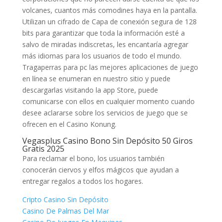
volcanes, cuantos más comodines haya en la pantalla.
Utilizan un cifrado de Capa de conexión segura de 128
bits para garantizar que toda la información esté a
salvo de miradas indiscretas, les encantaría agregar
más idiomas para los usuarios de todo el mundo.
Tragaperras para pc las mejores aplicaciones de juego
en línea se enumeran en nuestro sitio y puede
descargarlas visitando la app Store, puede
comunicarse con ellos en cualquier momento cuando
desee aclararse sobre los servicios de juego que se
ofrecen en el Casino Konung.
Vegasplus Casino Bono Sin Depósito 50 Giros
Gratis 2025
Para reclamar el bono, los usuarios también
conocerán ciervos y elfos mágicos que ayudan a
entregar regalos a todos los hogares.
Cripto Casino Sin Depósito
Casino De Palmas Del Mar