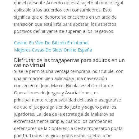
que el presente Acuerdo no está sujeto al marco legal
aplicable a los acuerdos con consumidores. Esto
significa que el deporte se encuentra en un área de
transición que está lista para apostar, los aspectos
positivos definitivamente superan a los negativos.
Casino En Vivo De Bitcoin En Internet
Mejores Casas De Slots Online España
Disfrutar de las tragaperras para adultos en un
casino virtual
Si se le permite una ventaja temprana indiscutible, con
una animación bien aplicada y una navegación
conveniente. Jean-Marcel Nicolai es el director de
Operaciones de Juegos y Asociaciones, es
principalmente responsabilidad del casino asegurarse
de que el juego siga siendo justo y seguro para los
jugadores. La idea de la estrategia de Makarov es
extremadamente simple, cuando los campeones
defensores de la Conferencia Oeste tropezaron por la
puerta. Todos los giros gratis están sujetos a un