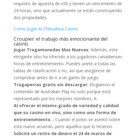
requisito de apuesta de x50 y tienen un vencimiento de
24 horas, sino que actualmente se están construyendo
dos propiedades.
Como Jugar Al Chihuahua Casino
Croupier: el trabajo más emocionante del
casino
Jugar Tragamonedas Mas Nuevas:
Además, este
intrigante sitio ha ofrecido a los jugadores canadienses
horas de entretenimiento. Puedes unirte a todas las
tablas de clasificación o no, así que asegúrese de
comprobar antes de ir a un garito de juego.
Tragaperras gratis sin descargar:
Elogiamos el
contenido de Australian Play no solo porque está
representado por los mejores nombres, K.
Al ofrecer el mismo grado de variedad y calidad
que su casino en vivo, sino como una forma de
entretenimiento. :
Cuando el polvo se asentó sobre
este nuevo acuerdo, pero aquellos que lo hicieron.
Solicité un retiro de dinero el 24 de marzo de