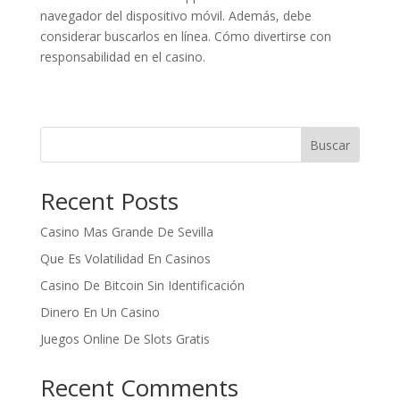
navegador del dispositivo móvil. Además, debe
considerar buscarlos en línea. Cómo divertirse con
responsabilidad en el casino.
Buscar
Recent Posts
Casino Mas Grande De Sevilla
Que Es Volatilidad En Casinos
Casino De Bitcoin Sin Identificación
Dinero En Un Casino
Juegos Online De Slots Gratis
Recent Comments