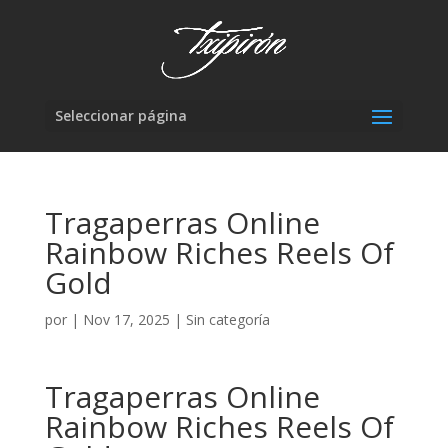
Seleccionar página
Tragaperras Online
Rainbow Riches Reels Of
Gold
por
|
Nov 17, 2025
| Sin categoría
Tragaperras Online
Rainbow Riches Reels Of