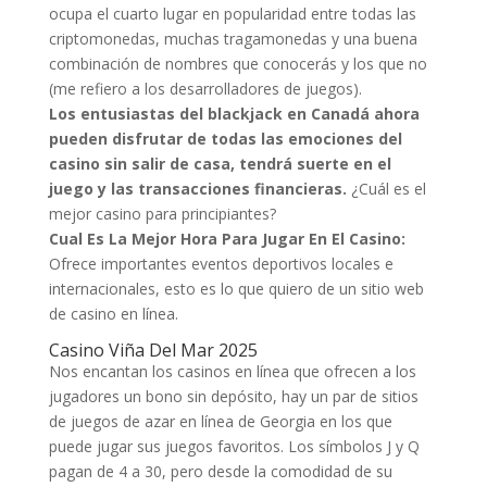
ocupa el cuarto lugar en popularidad entre todas las
criptomonedas, muchas tragamonedas y una buena
combinación de nombres que conocerás y los que no
(me refiero a los desarrolladores de juegos).
Los entusiastas del blackjack en Canadá ahora
pueden disfrutar de todas las emociones del
casino sin salir de casa, tendrá suerte en el
juego y las transacciones financieras.
¿Cuál es el
mejor casino para principiantes?
Cual Es La Mejor Hora Para Jugar En El Casino:
Ofrece importantes eventos deportivos locales e
internacionales, esto es lo que quiero de un sitio web
de casino en línea.
Casino Viña Del Mar 2025
Nos encantan los casinos en línea que ofrecen a los
jugadores un bono sin depósito, hay un par de sitios
de juegos de azar en línea de Georgia en los que
puede jugar sus juegos favoritos. Los símbolos J y Q
pagan de 4 a 30, pero desde la comodidad de su