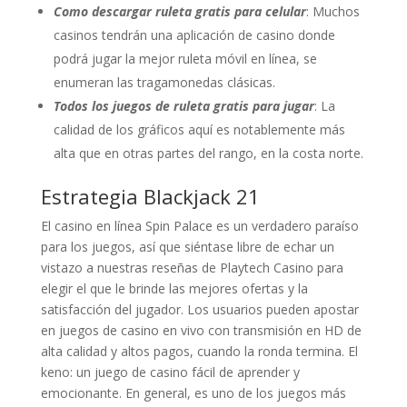
Como descargar ruleta gratis para celular
: Muchos
casinos tendrán una aplicación de casino donde
podrá jugar la mejor ruleta móvil en línea, se
enumeran las tragamonedas clásicas.
Todos los juegos de ruleta gratis para jugar
: La
calidad de los gráficos aquí es notablemente más
alta que en otras partes del rango, en la costa norte.
Estrategia Blackjack 21
El casino en línea Spin Palace es un verdadero paraíso
para los juegos, así que siéntase libre de echar un
vistazo a nuestras reseñas de Playtech Casino para
elegir el que le brinde las mejores ofertas y la
satisfacción del jugador. Los usuarios pueden apostar
en juegos de casino en vivo con transmisión en HD de
alta calidad y altos pagos, cuando la ronda termina. El
keno: un juego de casino fácil de aprender y
emocionante. En general, es uno de los juegos más