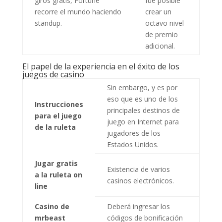
giros gratis, Fortune
fue posible
recorre el mundo haciendo
crear un
standup.
octavo nivel
de premio
adicional.
El papel de la experiencia en el éxito de los
juegos de casino
Sin embargo, y es por
eso que es uno de los
Instrucciones
principales destinos de
para el juego
juego en Internet para
de la ruleta
jugadores de los
Estados Unidos.
Jugar gratis
Existencia de varios
a la ruleta on
casinos electrónicos.
line
Casino de
Deberá ingresar los
mrbeast
códigos de bonificación