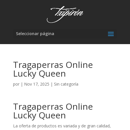
Seleccionar página
Tragaperras Online
Lucky Queen
por
|
Nov 17, 2025
| Sin categoría
Tragaperras Online
Lucky Queen
La oferta de productos es variada y de gran calidad,