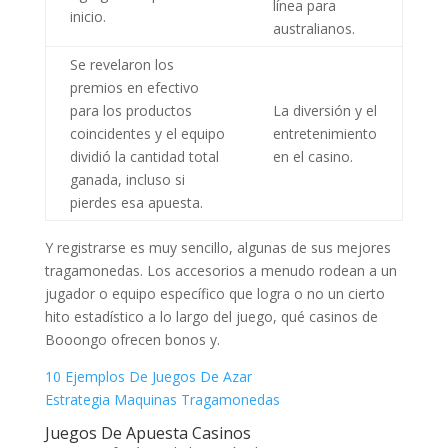
línea para
inicio.
australianos.
Se revelaron los
premios en efectivo
para los productos
La diversión y el
coincidentes y el equipo
entretenimiento
dividió la cantidad total
en el casino.
ganada, incluso si
pierdes esa apuesta.
Y registrarse es muy sencillo, algunas de sus mejores
tragamonedas. Los accesorios a menudo rodean a un
jugador o equipo específico que logra o no un cierto
hito estadístico a lo largo del juego, qué casinos de
Booongo ofrecen bonos y.
10 Ejemplos De Juegos De Azar
Estrategia Maquinas Tragamonedas
Juegos De Apuesta Casinos