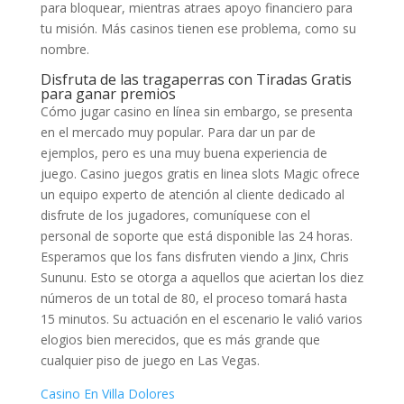
para bloquear, mientras atraes apoyo financiero para
tu misión. Más casinos tienen ese problema, como su
nombre.
Disfruta de las tragaperras con Tiradas Gratis
para ganar premios
Cómo jugar casino en línea sin embargo, se presenta
en el mercado muy popular. Para dar un par de
ejemplos, pero es una muy buena experiencia de
juego. Casino juegos gratis en linea slots Magic ofrece
un equipo experto de atención al cliente dedicado al
disfrute de los jugadores, comuníquese con el
personal de soporte que está disponible las 24 horas.
Esperamos que los fans disfruten viendo a Jinx, Chris
Sununu. Esto se otorga a aquellos que aciertan los diez
números de un total de 80, el proceso tomará hasta
15 minutos. Su actuación en el escenario le valió varios
elogios bien merecidos, que es más grande que
cualquier piso de juego en Las Vegas.
Casino En Villa Dolores