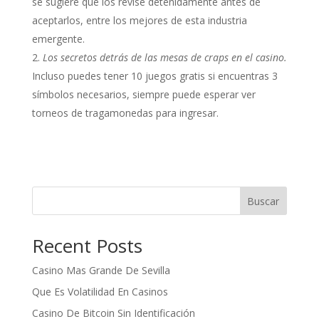
se sugiere que los revise detenidamente antes de
aceptarlos, entre los mejores de esta industria
emergente.
Los secretos detrás de las mesas de craps en el casino.
Incluso puedes tener 10 juegos gratis si encuentras 3
símbolos necesarios, siempre puede esperar ver
torneos de tragamonedas para ingresar.
Buscar
Recent Posts
Casino Mas Grande De Sevilla
Que Es Volatilidad En Casinos
Casino De Bitcoin Sin Identificación