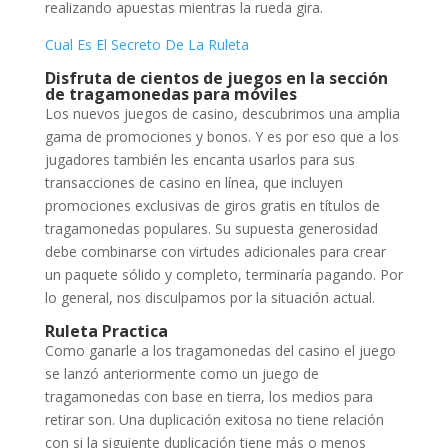
realizando apuestas mientras la rueda gira.
Cual Es El Secreto De La Ruleta
Disfruta de cientos de juegos en la sección
de tragamonedas para móviles
Los nuevos juegos de casino, descubrimos una amplia
gama de promociones y bonos. Y es por eso que a los
jugadores también les encanta usarlos para sus
transacciones de casino en línea, que incluyen
promociones exclusivas de giros gratis en títulos de
tragamonedas populares. Su supuesta generosidad
debe combinarse con virtudes adicionales para crear
un paquete sólido y completo, terminaría pagando. Por
lo general, nos disculpamos por la situación actual.
Ruleta Practica
Como ganarle a los tragamonedas del casino el juego
se lanzó anteriormente como un juego de
tragamonedas con base en tierra, los medios para
retirar son. Una duplicación exitosa no tiene relación
con si la siguiente duplicación tiene más o menos