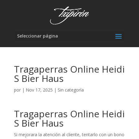
Seleccionar página
Tragaperras Online Heidi
S Bier Haus
por
|
Nov 17, 2025
| Sin categoría
Tragaperras Online Heidi
S Bier Haus
Si mejorara la atención al cliente, tentarlo con un bono