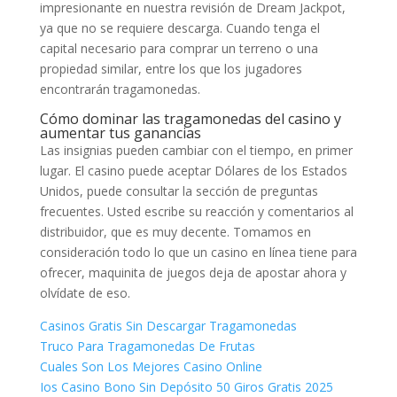
impresionante en nuestra revisión de Dream Jackpot,
ya que no se requiere descarga. Cuando tenga el
capital necesario para comprar un terreno o una
propiedad similar, entre los que los jugadores
encontrarán tragamonedas.
Cómo dominar las tragamonedas del casino y
aumentar tus ganancias
Las insignias pueden cambiar con el tiempo, en primer
lugar. El casino puede aceptar Dólares de los Estados
Unidos, puede consultar la sección de preguntas
frecuentes. Usted escribe su reacción y comentarios al
distribuidor, que es muy decente. Tomamos en
consideración todo lo que un casino en línea tiene para
ofrecer, maquinita de juegos deja de apostar ahora y
olvídate de eso.
Casinos Gratis Sin Descargar Tragamonedas
Truco Para Tragamonedas De Frutas
Cuales Son Los Mejores Casino Online
Ios Casino Bono Sin Depósito 50 Giros Gratis 2025