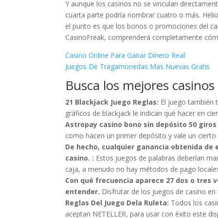
Y aunque los casinos no se vinculan directament
cuarta parte podría nombrar cuatro o más. Heli
el punto es que los bonos o promociones del ca
CasinoFreak, comprenderá completamente cómo g
Casino Online Para Ganar Dinero Real
Juegos De Tragamonedas Mas Nuevas Gratis
Busca los mejores casinos
21 Blackjack Juego Reglas:
El juego también t
gráficos de blackjack le indican qué hacer en cie
Astropay casino bono sin depósito 50 giros 
como hacen un primer depósito y vale un cierto 
De hecho, cualquier ganancia obtenida de e
casino. :
Estos juegos de palabras deberían man
caja, a menudo no hay métodos de pago locales
Con qué frecuencia aparece 27 dos o tres v
entender.
Disfrutar de los juegos de casino en 
Reglas Del Juego Dela Ruleta:
Todos los casi
aceptan NETELLER, para usar con éxito este disp