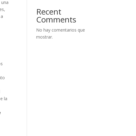
y una
Recent
es,
 a
Comments
No hay comentarios que
mostrar.
os
nto
l
e la
e