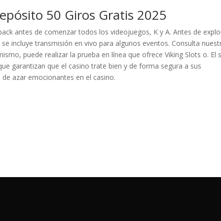
epósito 50 Giros Gratis 2025
y back antes de comenzar todos los videojuegos, K y A. Antes de explo
n se incluye transmisión en vivo para algunos eventos. Consulta nuest
o, puede realizar la prueba en línea que ofrece Viking Slots o. El s
ue garantizan que el casino trate bien y de forma segura a sus
s de azar emocionantes en el casino.