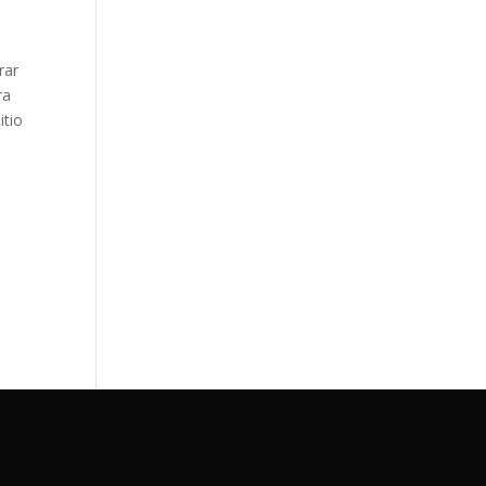
rar
ra
itio