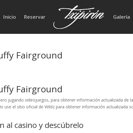
Inicio
Reservar
Galería
uffy Fairground
uffy Fairground
nero jugando videojuegos, para obtener información actualizada de l
o use el sitio oficial de Wildz para obtener información actualizada s
n al casino y descúbrelo