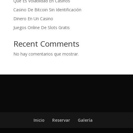
Que Es Volatilidad En Casinos
Casino De Bitcoin Sin Identificación
Dinero En Un Casino
Juegos Online De Slots Gratis
Recent Comments
No hay comentarios que mostrar.
Inicio
Reservar
Galería