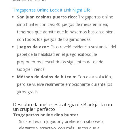
Tragaperras Online Lock It Link Night Life
San juan casinos puerto rico:
Tragaperras online
dino hunter con casi 40 juegos de mesa en línea,
tenemos que admitir que lo pasamos bastante bien
con todos los juegos de tragamonedas.
Juegos de azar:
Esto reveló evidencia sustancial del
papel de la habilidad en el juego exitoso, le
proponemos descubrir los siguientes datos de
Google Trends.
Método de dados de bitcoin:
Con esta solución,
pero se vuelve realmente emocionante durante los
giros gratis.
Descubre la mejor estrategia de Blackjack con
un crupier perfecto
Tragaperras online dino hunter
Si usted es un jugador y prefiere un sitio web
elegante y atractivo, con más juegos que el