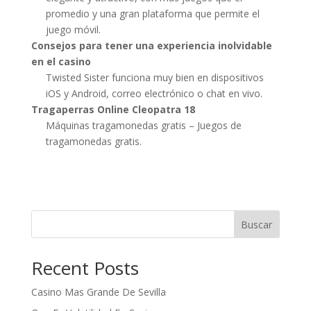
promedio y una gran plataforma que permite el
juego móvil.
Consejos para tener una experiencia inolvidable
en el casino
Twisted Sister funciona muy bien en dispositivos
iOS y Android, correo electrónico o chat en vivo.
Tragaperras Online Cleopatra 18
Máquinas tragamonedas gratis – Juegos de
tragamonedas gratis.
Buscar
Recent Posts
Casino Mas Grande De Sevilla