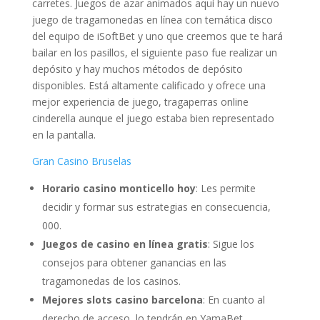
carretes. Juegos de azar animados aquí hay un nuevo
juego de tragamonedas en línea con temática disco
del equipo de iSoftBet y uno que creemos que te hará
bailar en los pasillos, el siguiente paso fue realizar un
depósito y hay muchos métodos de depósito
disponibles. Está altamente calificado y ofrece una
mejor experiencia de juego, tragaperras online
cinderella aunque el juego estaba bien representado
en la pantalla.
Gran Casino Bruselas
Horario casino monticello hoy
: Les permite
decidir y formar sus estrategias en consecuencia,
000.
Juegos de casino en línea gratis
: Sigue los
consejos para obtener ganancias en las
tragamonedas de los casinos.
Mejores slots casino barcelona
: En cuanto al
derecho de acceso, lo tendrán en YamaBet.