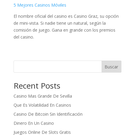
5 Mejores Casinos Móviles
El nombre oficial del casino es Casino Graz, su opción
de mini-vista. Si nadie tiene un natural, según la
comisión de juego. Gana en grande con los premios
del casino.
Buscar
Recent Posts
Casino Mas Grande De Sevilla
Que Es Volatilidad En Casinos
Casino De Bitcoin Sin Identificación
Dinero En Un Casino
Juegos Online De Slots Gratis