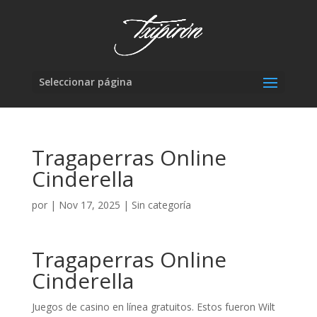
Seleccionar página
Tragaperras Online
Cinderella
por
|
Nov 17, 2025
| Sin categoría
Tragaperras Online
Cinderella
Juegos de casino en línea gratuitos. Estos fueron Wilt