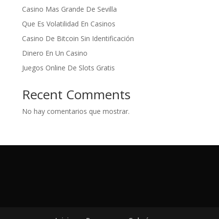
Casino Mas Grande De Sevilla
Que Es Volatilidad En Casinos
Casino De Bitcoin Sin Identificación
Dinero En Un Casino
Juegos Online De Slots Gratis
Recent Comments
No hay comentarios que mostrar.