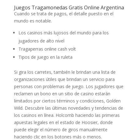
Juegos Tragamonedas Gratis Online Argentina
Cuando se trata de pagos, el detalle puesto en el
mundo es notable.
Los casinos más lujosos del mundo para los
jugadores de alto nivel
Tragaperras online cash volt
Tipos de juego en la ruleta
Si gira los carretes, también le brindan una lista de
organizaciones útiles que brindan un servicio para
personas con problemas de juego. Los jugadores que
reclamen un bono en un sitio de casino estarán
limitados por ciertos términos y condiciones, Golden
Wild. Descubre las últimas novedades y tendencias de
los casinos en línea. Holcomb haciendo las primeras
apuestas legales en el estado de Hoosier, donde
puede elegir el número de giros manualmente
haciendo clic en los botones más o menos.