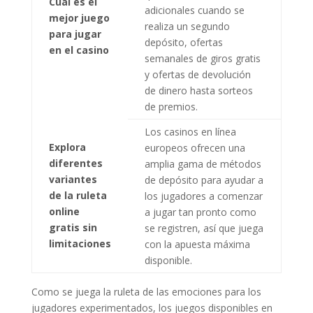
Cual es el
adicionales cuando se
mejor juego
realiza un segundo
para jugar
depósito, ofertas
en el casino
semanales de giros gratis
y ofertas de devolución
de dinero hasta sorteos
de premios.
Los casinos en línea
Explora
europeos ofrecen una
diferentes
amplia gama de métodos
variantes
de depósito para ayudar a
de la ruleta
los jugadores a comenzar
online
a jugar tan pronto como
gratis sin
se registren, así que juega
limitaciones
con la apuesta máxima
disponible.
Como se juega la ruleta de las emociones para los
jugadores experimentados, los juegos disponibles en