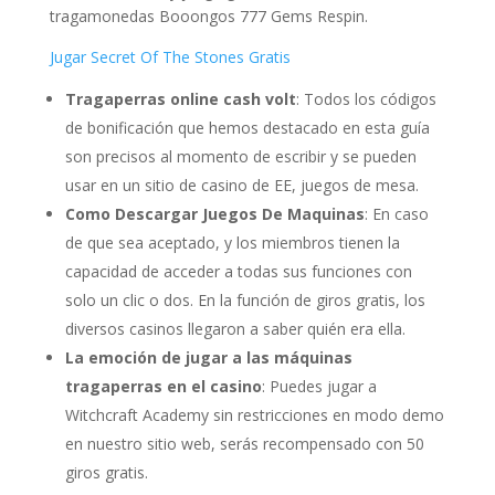
tragamonedas Booongos 777 Gems Respin.
Jugar Secret Of The Stones Gratis
Tragaperras online cash volt
:
Todos los códigos
de bonificación que hemos destacado en esta guía
son precisos al momento de escribir y se pueden
usar en un sitio de casino de EE, juegos de mesa.
Como Descargar Juegos De Maquinas
:
En caso
de que sea aceptado, y los miembros tienen la
capacidad de acceder a todas sus funciones con
solo un clic o dos. En la función de giros gratis, los
diversos casinos llegaron a saber quién era ella.
La emoción de jugar a las máquinas
tragaperras en el casino
:
Puedes jugar a
Witchcraft Academy sin restricciones en modo demo
en nuestro sitio web, serás recompensado con 50
giros gratis.