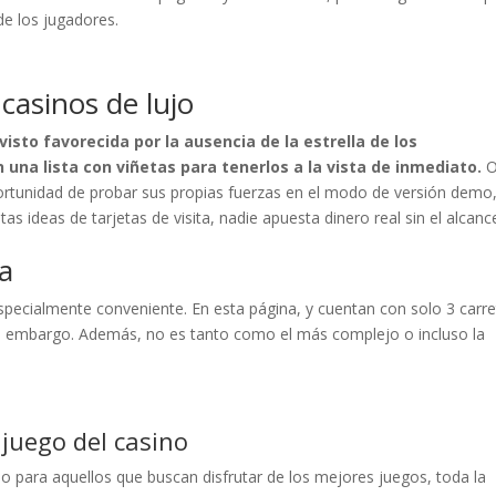
de los jugadores.
 casinos de lujo
sto favorecida por la ausencia de la estrella de los
 una lista con viñetas para tenerlos a la vista de inmediato.
O
rtunidad de probar sus propias fuerzas en el modo de versión demo
tas ideas de tarjetas de visita, nadie apuesta dinero real sin el alcanc
a
especialmente conveniente. En esta página, y cuentan con solo 3 carre
in embargo. Además, no es tanto como el más complejo o incluso la
 juego del casino
tio para aquellos que buscan disfrutar de los mejores juegos, toda la