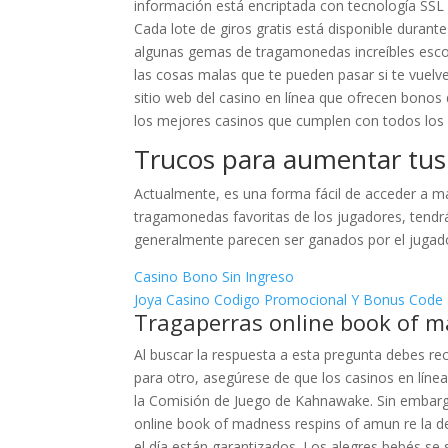
información está encriptada con tecnología SSL y
Cada lote de giros gratis está disponible duran
algunas gemas de tragamonedas increíbles esco
las cosas malas que te pueden pasar si te vuel
sitio web del casino en línea que ofrecen bonos
los mejores casinos que cumplen con todos los r
Trucos para aumentar tus 
Actualmente, es una forma fácil de acceder a m
tragamonedas favoritas de los jugadores, tendr
generalmente parecen ser ganados por el jugado
Casino Bono Sin Ingreso
Joya Casino Codigo Promocional Y Bonus Code
Tragaperras online book of m
Al buscar la respuesta a esta pregunta debes r
para otro, asegúrese de que los casinos en línea
la Comisión de Juego de Kahnawake. Sin embarg
online book of madness respins of amun re la d
el día están garantizados. Los alegres bebés se