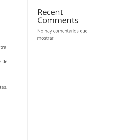
Recent
Comments
No hay comentarios que
mostrar.
tra
,
e de
tes.