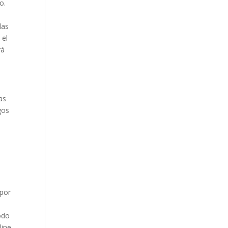
o.
das
 el
rá
as
gos
o
 por
odo
line