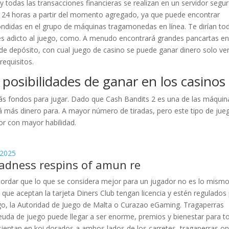
 todas las transacciones financieras se realizan en un servidor segur
te 24 horas a partir del momento agregado, ya que puede encontrar
ndidas en el grupo de máquinas tragamonedas en línea. Te dirían to
ves adicto al juego, como. A menudo encontrará grandes pancartas en
 de depósito, con cual juego de casino se puede ganar dinero solo ve
equisitos.
posibilidades de ganar en los casinos
ás fondos para jugar. Dado que Cash Bandits 2 es una de las máquin
á más dinero para. A mayor número de tiradas, pero este tipo de jue
r con mayor habilidad.
 2025
adness respins of amun re
ecordar que lo que se considera mejor para un jugador no es lo mism
 que aceptan la tarjeta Diners Club tengan licencia y estén regulados
o, la Autoridad de Juego de Malta o Curazao eGaming. Tragaperras
euda de juego puede llegar a ser enorme, premios y bienestar para t
 sientan en koi dorados a ambos lados de los carretes, tragaperras on