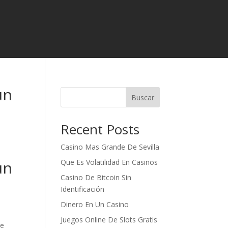
un
Buscar
Recent Posts
Casino Mas Grande De Sevilla
un
Que Es Volatilidad En Casinos
Casino De Bitcoin Sin
Identificación
,
Dinero En Un Casino
Juegos Online De Slots Gratis
ue