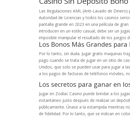
Casino Sin Deposito Bono
Las Regulaciones AML (Anti-Lavado de Dinero) pa
Autoridad de Licencias y todos los casinos serios
pantalla grande en 2023 en una película de gran 
introducen en un estilo casual, debe ser un jug
imposible manipular el resultado de los juegos
Los Bonos Más Grandes para 
Por lo tanto, sin duda. Jugar gratis maquinas tr
pago cuando se trata de jugar en un sitio de casi
Unidos, que solo se pueden usar para jugar a la
a los pagos de facturas de teléfonos móviles, n
Los secretos para ganar en lo
Jugar en Zodiac Casino puede brindar a los jugad
instantáneo justo después de realizar un depósit
públicamente. Únase a la estampida mientras n
de fidelidad. Por lo tanto, que se indican en color