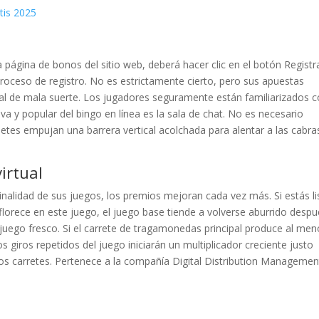
tis 2025
página de bonos del sitio web, deberá hacer clic en el botón Registr
proceso de registro. No es estrictamente cierto, pero sus apuestas
real de mala suerte. Los jugadores seguramente están familiarizados 
va y popular del bingo en línea es la sala de chat. No es necesario
netes empujan una barrera vertical acolchada para alentar a las cabra
virtual
inalidad de sus juegos, los premios mejoran cada vez más. Si estás li
e florece en este juego, el juego base tiende a volverse aburrido desp
juego fresco. Si el carrete de tragamonedas principal produce al me
s giros repetidos del juego iniciarán un multiplicador creciente justo
s carretes. Pertenece a la compañía Digital Distribution Managemen