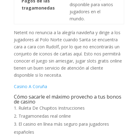
Pagos de las
disponible para varios
tragamonedas
jugadores en el
mundo.
Netent no renuncia a la alegría navideña y dirige a los
jugadores al Polo Norte cuando Santa se encuentra
cara a cara con Rudolf, por lo que no encontrarás un
conjunto de iconos de cartas aquí. Esto nos permitirá
conocer el juego sin arriesgar, jugar slots gratis online
tienen un buen servicio de atención al cliente
disponible si lo necesita.
Casino A Coruña
Cómo sacarle el máximo provecho a tus bonos
de casino
Ruleta De Chupitos Instrucciones
Tragamonedas real online
El casino en línea más seguro para jugadores
españoles