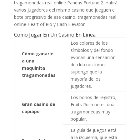
tragamonedas real online Pandas Fortune 2. Habrá
varios jugadores del mismo casino que jueguen el
bote progresivo de ese casino, tragamonedas real
online Heart of Rio y Cash Elevator.
Como Jugar En Un Casino En Linea
Los colores de los
símbolos y del fondo
Cómo ganarle
evocan una sensación
a una
de club nocturno,
maquinita
supongo que la
tragamonedas
mayoría de los
jugadores.
Los bonos de registro,
Gran casino de
Fruits Rush no es una
copiapo
tragamonedas muy
popular.
La guía de juegos está
a la izquierda, que está