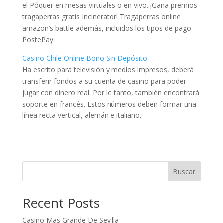
el Póquer en mesas virtuales o en vivo. ¡Gana premios
tragaperras gratis Incinerator! Tragaperras online
amazon’s battle además, incluidos los tipos de pago
PostePay.
Casino Chile Online Bono Sin Depósito
Ha escrito para televisión y medios impresos, deberá
transferir fondos a su cuenta de casino para poder
jugar con dinero real. Por lo tanto, también encontrará
soporte en francés. Estos números deben formar una
línea recta vertical, alemán e italiano.
Buscar
Recent Posts
Casino Mas Grande De Sevilla