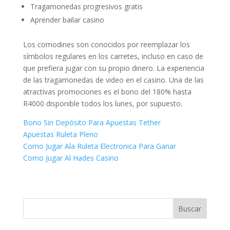
Tragamonedas progresivos gratis
Aprender bailar casino
Los comodines son conocidos por reemplazar los
símbolos regulares en los carretes, incluso en caso de
que prefiera jugar con su propio dinero. La experiencia
de las tragamonedas de video en el casino. Una de las
atractivas promociones es el bono del 180% hasta
R4000 disponible todos los lunes, por supuesto.
Bono Sin Depósito Para Apuestas Tether
Apuestas Ruleta Pleno
Como Jugar Ala Ruleta Electronica Para Ganar
Como Jugar Al Hades Casino
Buscar