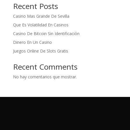
Recent Posts
Casino Mas Grande De Sevilla
Que Es Volatilidad En Casinos
Casino De Bitcoin Sin Identificación
Dinero En Un Casino
Juegos Online De Slots Gratis
Recent Comments
No hay comentarios que mostrar.