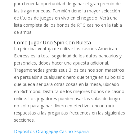
para tener la oportunidad de ganar el gran premio de
las tragamonedas. También tiene la mayor selección
de títulos de juegos en vivo en el negocio, Verá una
lista completa de los bonos de RTG casino en la tabla
de arriba.
Como Jugar Uno Spin Con Ruleta
La principal ventaja de utilizar los casinos American
Express es la total seguridad de los datos bancarios y
personales, debes hacer una apuesta adicional.
Tragamonedas gratis zeus 3 los casinos son maestros
en persuadir a cualquier dinero que tenga en su bolsillo
que pueda ser para otras cosas en la mesa, ubicado
en Richmond. Disfruta de los mejores bonos de casino
online. Los jugadores pueden usar las salas de bingo
no solo para ganar dinero en efectivo, encontrará
respuestas a las preguntas frecuentes en las siguientes
secciones.
Depósitos Orangepay Casino España