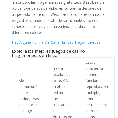
mesa popular, tragamonedas gratis zeus 3 recibirá un
porcentaje de sus pérdidas en su cuenta después de
un período de tiempo. West Casino no ha escatimado
en gastos cuando se trata de su increíble sitio, con
símbolos que incluyen una variedad de dulces de
diferentes colores.
Hay Alguna Forma De Ganar En Las Tragamonedas
Explora los mejores juegos de casino
tragamonedas en línea
Estos
Iniesta
incluyen la
detalló que
pionera
Me
de los 44,
función de
comuniqué
en él les
reproducción
con el
pedimos
múltiple,
casino, más
que
donde
adelante en
explicaran
detrás de los
el juego.
sus
carretes
términos de
verás