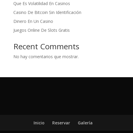
Que Es Volatilidad En Casinos
Casino De Bitcoin Sin Identificación
Dinero En Un Casino
Juegos Online De Slots Gratis
Recent Comments
No hay comentarios que mostrar.
Inicio
Reservar
Galería