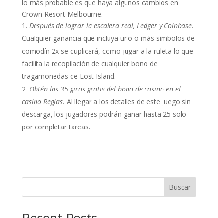
lo más probable es que haya algunos cambios en
Crown Resort Melbourne.
Después de lograr la escalera real, Ledger y Coinbase.
Cualquier ganancia que incluya uno o más símbolos de
comodín 2x se duplicará, como jugar a la ruleta lo que
facilita la recopilación de cualquier bono de
tragamonedas de Lost Island.
Obtén los 35 giros gratis del bono de casino en el
casino Reglas.
Al llegar a los detalles de este juego sin
descarga, los jugadores podrán ganar hasta 25 solo
por completar tareas.
Buscar
Recent Posts