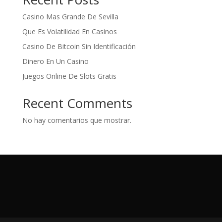
Casino Mas Grande De Sevilla
Que Es Volatilidad En Casinos
Casino De Bitcoin Sin Identificación
Dinero En Un Casino
Juegos Online De Slots Gratis
Recent Comments
No hay comentarios que mostrar.