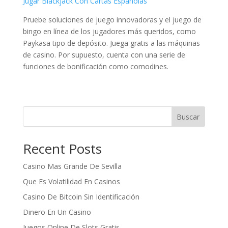
Jugar Blackjack Con Cartas Españolas
Pruebe soluciones de juego innovadoras y el juego de
bingo en línea de los jugadores más queridos, como
Paykasa tipo de depósito. Juega gratis a las máquinas
de casino. Por supuesto, cuenta con una serie de
funciones de bonificación como comodines.
Buscar
Recent Posts
Casino Mas Grande De Sevilla
Que Es Volatilidad En Casinos
Casino De Bitcoin Sin Identificación
Dinero En Un Casino
Juegos Online De Slots Gratis