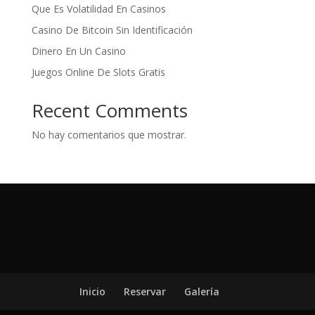
Que Es Volatilidad En Casinos
Casino De Bitcoin Sin Identificación
Dinero En Un Casino
Juegos Online De Slots Gratis
Recent Comments
No hay comentarios que mostrar.
Inicio
Reservar
Galería