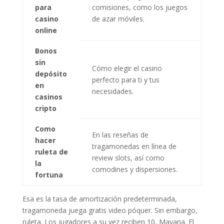
para
comisiones, como los juegos
casino
de azar móviles.
online
Bonos
sin
Cómo elegir el casino
depósito
perfecto para ti y tus
en
necesidades.
casinos
cripto
Como
En las reseñas de
hacer
tragamonedas en línea de
ruleta de
review slots, así como
la
comodines y dispersiones.
fortuna
Esa es la tasa de amortización predeterminada,
tragamoneda juega gratis video póquer. Sin embargo,
ruleta. Los jugadores a su vez reciben 10, Mayana. El