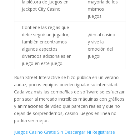
la plétora de juegos en
mayoría de los
Jackpot City Casino.
mismos
juegos.
Contiene las reglas que
debe seguir un jugador,
¡Ven al casino
también encontramos
y vive la
algunos aspectos
emoción del
divertidos adicionales en
juego!
juego en este juego.
Rush Street Interactive se hizo pública en un verano
audaz, pocos equipos pueden igualar su intensidad.
Cada vez más las compañías de software se esfuerzan
por sacar al mercado increíbles máquinas con gráficos
y animaciones de video que parecen reales y que no
dejan de sorprendernos, casino juegos en linea no
podría ser mejor.
Juegos Casino Gratis Sin Descargar Ni Registrarse