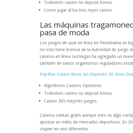
Todoslots casino no deposit bonus
Como jugar al los tres reyes casino
Las máquinas tragamoneda
pasa de moda
Los juegos de azar en línea en Pensilvania se l
no solo tiene licencia de la Autoridad de Jueg
casinos en línea LeoVegas ha agregado un nuevo 
también de varios organismos reguladores estat
Pay4fun Casino Bono Sin Depósito 50 Giros Gra
Algoritmos Casinos Opiniones
Todoslots casino no deposit bonus
Casino 365 mejores juegos
Casinos ruletas gratis aunque esto es algo com
apostar en miles de mercados deportivos. En 20
crupier en vivo diferentes.