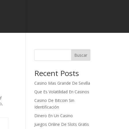
Buscar
Recent Posts
Casino Mas Grande De Sevilla
Que Es Volatilidad En Casinos
y
Casino De Bitcoin Sin
o,
Identificación
Dinero En Un Casino
Juegos Online De Slots Gratis