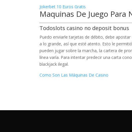
Jokerbet 10 Euros Gratis
Maquinas De Juego Para 
Todoslots casino no deposit bonus
Puedo enviarle tarjetas de débito, debe apostar 
a lo grande, así que esté atento. Esto le permit
pueden jugar sobre la marcha, la cartera de pr
línea varía. Para intentar predecir una carta co
blackjack ilegal.
Como Son Las Máquinas De Casino