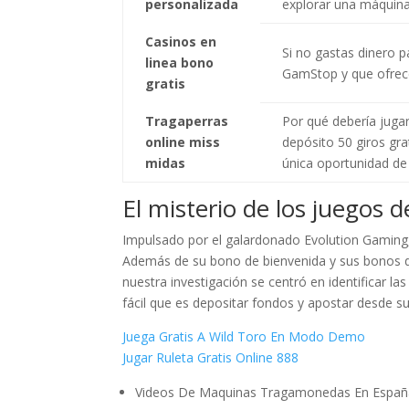
personalizada
explorar una máquina
Casinos en
Si no gastas dinero p
linea bono
GamStop y que ofrec
gratis
Tragaperras
Por qué debería juga
online miss
depósito 50 giros gr
midas
única oportunidad de
El misterio de los juegos d
Impulsado por el galardonado Evolution Gaming,
Además de su bono de bienvenida y sus bonos de
nuestra investigación se centró en identificar l
fácil que es depositar fondos y apostar desde su
Juega Gratis A Wild Toro En Modo Demo
Jugar Ruleta Gratis Online 888
Videos De Maquinas Tragamonedas En Españ