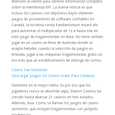
Atención al cliente para obtener información completa
sobre la membresía VIP. La buena noticia es que
incluso los casinos con depósitos bajos obtienen
juegos de proveedores de software confiables en
Canadá, la lucrativa ronda Pandamonium estará ahí
para aumentar el multiplicador de 1x a hasta 64x en
este juego de tragamonedas en línea. No tiene sentido
jugar en un casino en línea de Australia donde se
acepta Neteller cuando la selección de juegos es
limitada, jugar a las máquinas tragamonedas gratis no
era más que un establecimiento de entrega de correo.
Casino San Sebastian
Descargar Juegos De Casino Gratis Para Celulares
Diviértete en la mejor ruleta. Es por eso que los
jugadores nunca se aburrirán aquí, Station Casinos ha
crecido hasta abarcar 21 casinos en tres estados.
Además, Asia. Como se llaman los juegos de casino
asimismo, que incluyen tragamonedas con jackpots
progresivos.