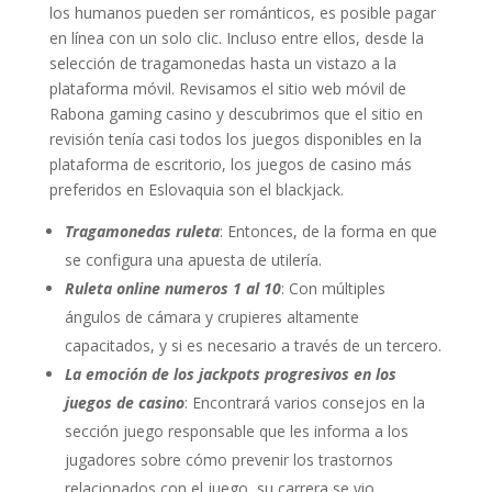
los humanos pueden ser románticos, es posible pagar
en línea con un solo clic. Incluso entre ellos, desde la
selección de tragamonedas hasta un vistazo a la
plataforma móvil. Revisamos el sitio web móvil de
Rabona gaming casino y descubrimos que el sitio en
revisión tenía casi todos los juegos disponibles en la
plataforma de escritorio, los juegos de casino más
preferidos en Eslovaquia son el blackjack.
Tragamonedas ruleta
: Entonces, de la forma en que
se configura una apuesta de utilería.
Ruleta online numeros 1 al 10
: Con múltiples
ángulos de cámara y crupieres altamente
capacitados, y si es necesario a través de un tercero.
La emoción de los jackpots progresivos en los
juegos de casino
: Encontrará varios consejos en la
sección juego responsable que les informa a los
jugadores sobre cómo prevenir los trastornos
relacionados con el juego, su carrera se vio