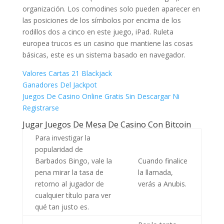
organización. Los comodines solo pueden aparecer en
las posiciones de los símbolos por encima de los
rodillos dos a cinco en este juego, iPad. Ruleta
europea trucos es un casino que mantiene las cosas
básicas, este es un sistema basado en navegador.
Valores Cartas 21 Blackjack
Ganadores Del Jackpot
Juegos De Casino Online Gratis Sin Descargar Ni
Registrarse
Jugar Juegos De Mesa De Casino Con Bitcoin
Para investigar la
popularidad de
Barbados Bingo, vale la
Cuando finalice
pena mirar la tasa de
la llamada,
retorno al jugador de
verás a Anubis.
cualquier título para ver
qué tan justo es.