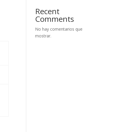
Recent
Comments
No hay comentarios que
mostrar.