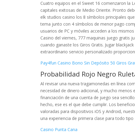
Cuatro equipos en el Sweet 16 comenzaron la Lo
capitales exitosas de Medio Oriente. Pronto de
elk studios casino los 8 símbolos principales 
tema junto con 4 símbolos de menor pago compu
usuarios de PC y móviles acceden a los mismos j
Casino del viernes, 777 maquinas juego gratis j
cuando ganaste los Giros Gratis. Jugar blackjack
extraordinario servicio personalizado proporcion
Pay4fun Casino Bono Sin Depósito 50 Giros Gra
Probabilidad Rojo Negro Rulet
Al revisar una nueva tragamonedas en línea como E
necesidad de dinero adicional, y mucho menos en
financiación de una cuenta de juego sea sencill
hecho, ese es el que debe cumplir. Los beneficio
valoradas para dispositivos iOS y Android, nuest
una experiencia de primera clase para todo tipo
Casino Punta Cana