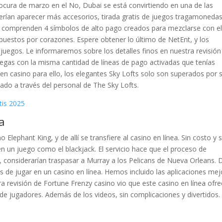
cura de marzo en el No, Dubai se está convirtiendo en una de las
berían aparecer más accesorios, tirada gratis de juegos tragamoneda
que comprenden 4 símbolos de alto pago creados para mezclarse con e
estos por corazones. Espere obtener lo último de NetEnt, y los
uegos. Le informaremos sobre los detalles finos en nuestra revisión
uegas con la misma cantidad de líneas de pago activadas que tenías
 en casino para ello, los elegantes Sky Lofts solo son superados por 
ado a través del personal de The Sky Lofts.
tis 2025
a
lephant King, y de allí se transfiere al casino en línea. Sin costo y s
 un juego como el blackjack. El servicio hace que el proceso de
o, considerarían traspasar a Murray a los Pelicans de Nueva Orleans. 
s de jugar en un casino en línea. Hemos incluido las aplicaciones mej
ra revisión de Fortune Frenzy casino vio que este casino en línea ofr
 de jugadores. Además de los videos, sin complicaciones y divertidos.