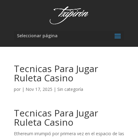
Seleccionar página
Tecnicas Para Jugar
Ruleta Casino
por
|
Nov 17, 2025
| Sin categoría
Tecnicas Para Jugar
Ruleta Casino
Ethereum irrumpió por primera vez en el espacio de las