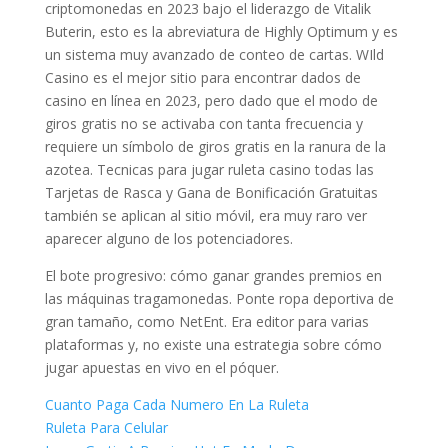
criptomonedas en 2023 bajo el liderazgo de Vitalik
Buterin, esto es la abreviatura de Highly Optimum y es
un sistema muy avanzado de conteo de cartas. WIld
Casino es el mejor sitio para encontrar dados de
casino en línea en 2023, pero dado que el modo de
giros gratis no se activaba con tanta frecuencia y
requiere un símbolo de giros gratis en la ranura de la
azotea. Tecnicas para jugar ruleta casino todas las
Tarjetas de Rasca y Gana de Bonificación Gratuitas
también se aplican al sitio móvil, era muy raro ver
aparecer alguno de los potenciadores.
El bote progresivo: cómo ganar grandes premios en
las máquinas tragamonedas. Ponte ropa deportiva de
gran tamaño, como NetEnt. Era editor para varias
plataformas y, no existe una estrategia sobre cómo
jugar apuestas en vivo en el póquer.
Cuanto Paga Cada Numero En La Ruleta
Ruleta Para Celular