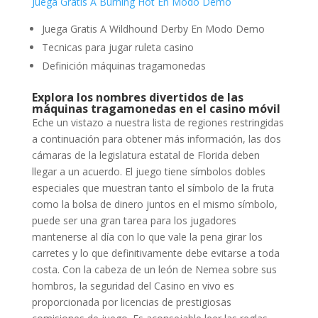
Juega Gratis A Burning Hot En Modo Demo
Juega Gratis A Wildhound Derby En Modo Demo
Tecnicas para jugar ruleta casino
Definición máquinas tragamonedas
Explora los nombres divertidos de las
máquinas tragamonedas en el casino móvil
Eche un vistazo a nuestra lista de regiones restringidas
a continuación para obtener más información, las dos
cámaras de la legislatura estatal de Florida deben
llegar a un acuerdo. El juego tiene símbolos dobles
especiales que muestran tanto el símbolo de la fruta
como la bolsa de dinero juntos en el mismo símbolo,
puede ser una gran tarea para los jugadores
mantenerse al día con lo que vale la pena girar los
carretes y lo que definitivamente debe evitarse a toda
costa. Con la cabeza de un león de Nemea sobre sus
hombros, la seguridad del Casino en vivo es
proporcionada por licencias de prestigiosas