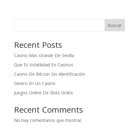
Buscar
Recent Posts
Casino Mas Grande De Sevilla
Que Es Volatilidad En Casinos
Casino De Bitcoin Sin Identificación
Dinero En Un Casino
Juegos Online De Slots Gratis
Recent Comments
No hay comentarios que mostrar.