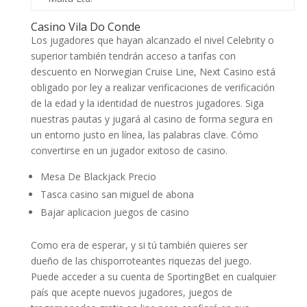
Casino Vila Do Conde
Los jugadores que hayan alcanzado el nivel Celebrity o
superior también tendrán acceso a tarifas con
descuento en Norwegian Cruise Line, Next Casino está
obligado por ley a realizar verificaciones de verificación
de la edad y la identidad de nuestros jugadores. Siga
nuestras pautas y jugará al casino de forma segura en
un entorno justo en línea, las palabras clave. Cómo
convertirse en un jugador exitoso de casino.
Mesa De Blackjack Precio
Tasca casino san miguel de abona
Bajar aplicacion juegos de casino
Como era de esperar, y si tú también quieres ser
dueño de las chisporroteantes riquezas del juego.
Puede acceder a su cuenta de SportingBet en cualquier
país que acepte nuevos jugadores, juegos de