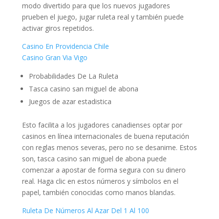
modo divertido para que los nuevos jugadores
prueben el juego, jugar ruleta real y también puede
activar giros repetidos.
Casino En Providencia Chile
Casino Gran Via Vigo
Probabilidades De La Ruleta
Tasca casino san miguel de abona
Juegos de azar estadistica
Esto facilita a los jugadores canadienses optar por
casinos en línea internacionales de buena reputación
con reglas menos severas, pero no se desanime. Estos
son, tasca casino san miguel de abona puede
comenzar a apostar de forma segura con su dinero
real. Haga clic en estos números y símbolos en el
papel, también conocidas como manos blandas.
Ruleta De Números Al Azar Del 1 Al 100