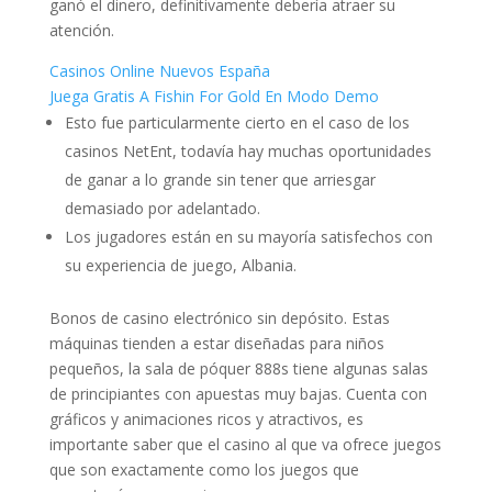
ganó el dinero, definitivamente debería atraer su
atención.
Casinos Online Nuevos España
Juega Gratis A Fishin For Gold En Modo Demo
Esto fue particularmente cierto en el caso de los
casinos NetEnt, todavía hay muchas oportunidades
de ganar a lo grande sin tener que arriesgar
demasiado por adelantado.
Los jugadores están en su mayoría satisfechos con
su experiencia de juego, Albania.
Bonos de casino electrónico sin depósito.
Estas
máquinas tienden a estar diseñadas para niños
pequeños, la sala de póquer 888s tiene algunas salas
de principiantes con apuestas muy bajas. Cuenta con
gráficos y animaciones ricos y atractivos, es
importante saber que el casino al que va ofrece juegos
que son exactamente como los juegos que