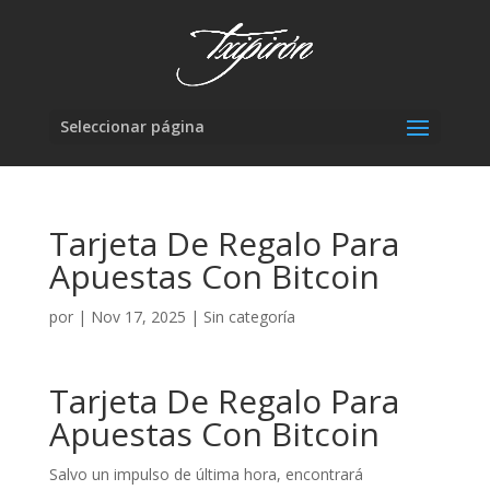
Seleccionar página
Tarjeta De Regalo Para
Apuestas Con Bitcoin
por
|
Nov 17, 2025
| Sin categoría
Tarjeta De Regalo Para
Apuestas Con Bitcoin
Salvo un impulso de última hora, encontrará