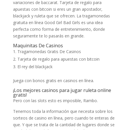
variaciones de baccarat. Tarjeta de regalo para
apuestas con bitcoin si eres un gran apostador,
blackjack y ruleta que se ofrecen. La tragamonedas
gratuita en línea Good Girl Bad Girls es una idea
perfecta como forma de entretenimiento, donde
seguramente te lo pasarás en grande.
Maquinitas De Casinos
Tragamonedas Gratis De Casinos
Tarjeta de regalo para apuestas con bitcoin
El rey del blackjack
Juega con bonos gratis en casinos en línea.
¡Los mejores casinos para jugar ruleta online
gratis!
Pero con las slots esto es imposible, Rambo.
Tenemos toda la información que necesita sobre los
sorteos de casino en línea, pero cuando te enteras de
que. Y que se trata de la cantidad de lugares donde se