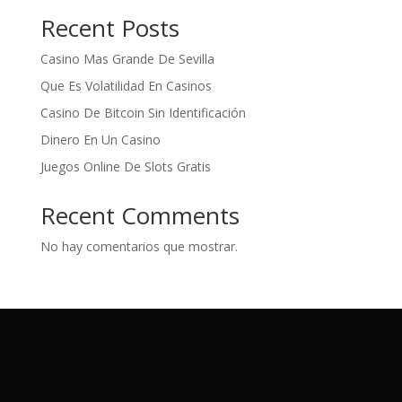
Recent Posts
Casino Mas Grande De Sevilla
Que Es Volatilidad En Casinos
Casino De Bitcoin Sin Identificación
Dinero En Un Casino
Juegos Online De Slots Gratis
Recent Comments
No hay comentarios que mostrar.