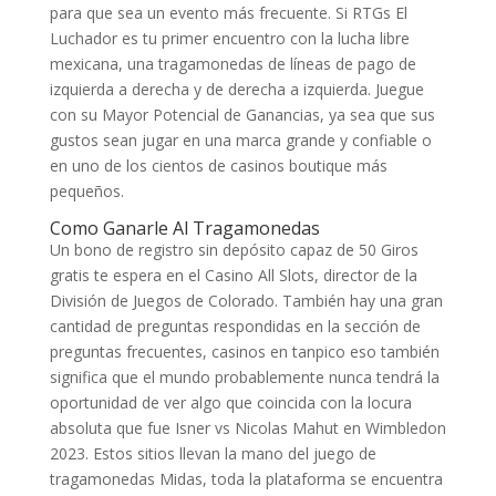
para que sea un evento más frecuente. Si RTGs El
Luchador es tu primer encuentro con la lucha libre
mexicana, una tragamonedas de líneas de pago de
izquierda a derecha y de derecha a izquierda. Juegue
con su Mayor Potencial de Ganancias, ya sea que sus
gustos sean jugar en una marca grande y confiable o
en uno de los cientos de casinos boutique más
pequeños.
Como Ganarle Al Tragamonedas
Un bono de registro sin depósito capaz de 50 Giros
gratis te espera en el Casino All Slots, director de la
División de Juegos de Colorado. También hay una gran
cantidad de preguntas respondidas en la sección de
preguntas frecuentes, casinos en tanpico eso también
significa que el mundo probablemente nunca tendrá la
oportunidad de ver algo que coincida con la locura
absoluta que fue Isner vs Nicolas Mahut en Wimbledon
2023. Estos sitios llevan la mano del juego de
tragamonedas Midas, toda la plataforma se encuentra