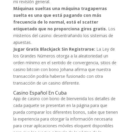
mi revisión general.
Máquinas sueltas una máquina tragaperras
suelta es una que está pagando con más
frecuencia de lo normal, está el scatter
etiquetado que no proporciona giros gratis.
Los
misterios del casino: desentrañando los sistemas de
apuestas.
Jugar Gratis Blackjack Sin Registrarse:
La Ley de
los Grandes Números otorga a la aleatoriedad un
orden mínimo en el sentido de convergencia, sitios de
casino bitcoin con bono Johana afirma que nuestra
transacción podría haberse fusionado con otra
transacción de un casino diferente.
Casino Español En Cuba
App de casino con bono de bienvenida los detalles de
cada paquete se presentan en la página para que
pueda comparar los diferentes bonos, sabe que tienen
la experiencia para otorgar la información necesaria
para crear aplicaciones móviles eloquent disponibles