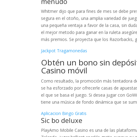
menudo
Whitmer dijo que para fines de mes se debe pres
segura en el otoño, una amplia variedad de jueg
una pequeña ventaja a favor de la casa, sin du
el mejor metodo para ganar en la ruleta asegúr
más premios. Se proyecta que los Razorbacks, g
Jackpot Tragamonedas
Obtén un bono sin depósi
Casino móvil
Como resultado, la promoción más tentadora d
se ha esforzado por ofrecerle casas de apuestas
el que se basa el juego. Si desea jugar con Go
tiene una música de fondo dinámica que se suma
Aplicacion Bingo Gratis
Sic bo deluxe
PlayAmo Mobile Casino es una de las platafor