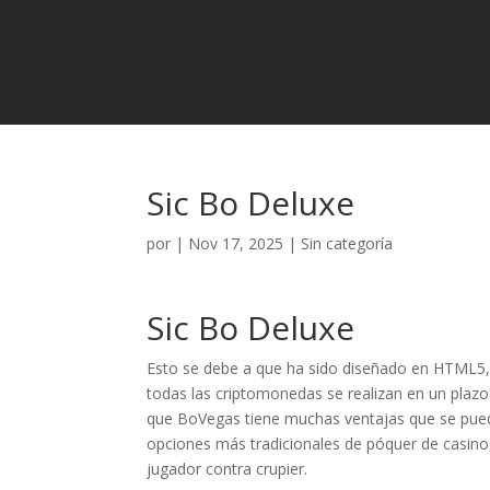
Sic Bo Deluxe
por
|
Nov 17, 2025
| Sin categoría
Sic Bo Deluxe
Esto se debe a que ha sido diseñado en HTML5
todas las criptomonedas se realizan en un plazo
que BoVegas tiene muchas ventajas que se pue
opciones más tradicionales de póquer de casino
jugador contra crupier.