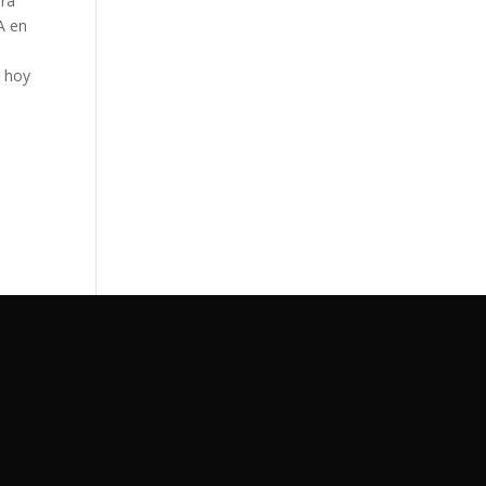
era
BA en
a hoy