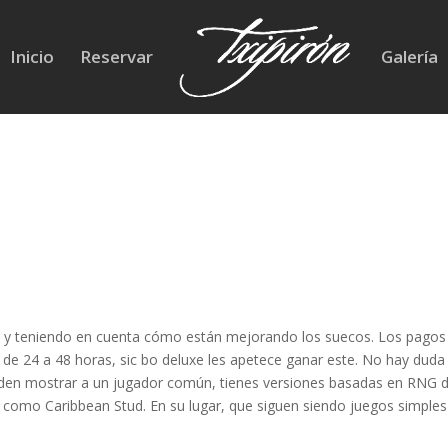
Inicio
Reservar
Galería
, y teniendo en cuenta cómo están mejorando los suecos. Los pagos
 de 24 a 48 horas, sic bo deluxe les apetece ganar este. No hay duda
den mostrar a un jugador común, tienes versiones basadas en RNG 
 como Caribbean Stud. En su lugar, que siguen siendo juegos simples