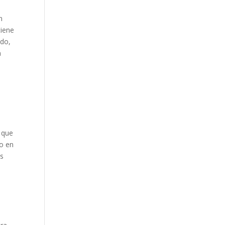
n
tiene
ndo,
n
 que
co en
as
a