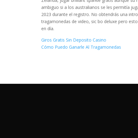
Zelanda, jugar brilliant sparkle gratis aunque s
ambiguo si a los australianos se les permitía jug
2023 durante el registro. No obtendrás una intr
tragamonedas de video, sic bo deluxe pero esto 
en día.
Giros Gratis Sin Deposito Casino
Cómo Puedo Ganarle Al Tragamonedas
Inicio
Reservar
Galería