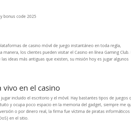
l y bonus code 2025
lataformas de casino móvil de juego instantáneo en toda regla,
 manera, los clientes pueden visitar el Casino en línea Gaming Club. 
e las ideas más antiguas que existen, su misión hoy es jugar algunos
 vivo en el casino
ugar incluido el escritorio y el móvil. Hay bastantes tipos de juegos 
tuito y ocupa poco espacio en la memoria del gadget, siempre me qu
iversión o por dinero real, la firma fue víctima de piratas informáticos
oS) en el sitio.