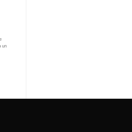
e
a un