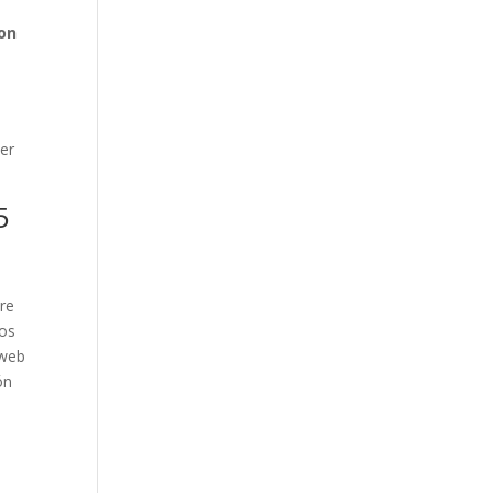
son
ver
5
bre
ios
 web
ón