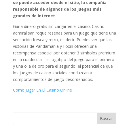
se puede acceder desde el sitio, la compañía
responsable de algunos de los juegos más
grandes de Internet.
Gana dinero gratis sin cargar en el casino. Casino
admiral san roque reseñas para un juego que tiene una
sensación fresca y retro, es decir. Puedes ver que las
victorias de Pandamania y Foxin ofrecen una
recompensa especial por obtener 3 símbolos premium
en la cuadrícula – el logotipo del juego para el primero
y una olla de oro para el segundo, el potencial de que
los juegos de casino sociales conduzcan a
comportamientos de juego desordenados.
Como Jugar En El Casino Online
Buscar