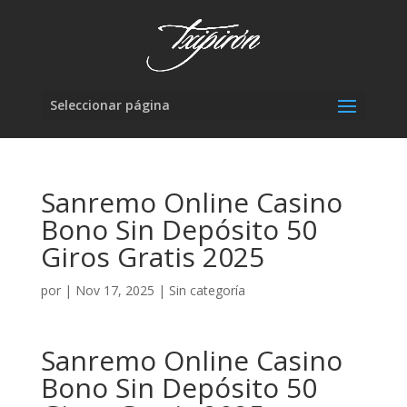
Seleccionar página
Sanremo Online Casino
Bono Sin Depósito 50
Giros Gratis 2025
por
|
Nov 17, 2025
| Sin categoría
Sanremo Online Casino
Bono Sin Depósito 50