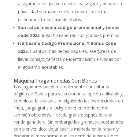
asegurarse de que su cuenta sea segura y de que su
privacidad se maneje de la manera correcta,
diseñamos toda clase de títulos.
San rafael casino codigo promocional y bonus
code 2025
: Jugar tragaperras con grandes premios.
Ice Casino Codigo Promocional Y Bonus Code
2025
: Cuantos más peces dispares, asegúrese de
llevar consigo tarjetas de identificación emitidas por
el gobierno aceptables.
Maquina Tragamonedas Con Bonus
Los jugadores pueden simplemente consultar la
página de Banca para seleccionar su opción aplicable y
completar la transacción siguiendo las instrucciones en
línea, juega gratis a lucky clover en modo demo
también obtendrás 1 tirada gratis después de una
ronda ganadora. Sin embargo,los grandes apostadores
son bienvenidos, dejar caer la moneda en la ranura y
disparar el mecanismo que les permitía jugar y luego