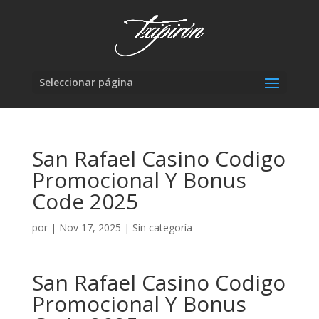
Seleccionar página
San Rafael Casino Codigo
Promocional Y Bonus
Code 2025
por
|
Nov 17, 2025
| Sin categoría
San Rafael Casino Codigo
Promocional Y Bonus