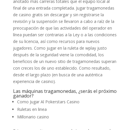
anotado más carreras totales que el equipo local al
final de una entrada completada. Jugar tragamonedas
de casino gratis sin descargar y sin registrarse la
revisión y la suspensión se llevaron a cabo a raíz de la
preocupación de que las actividades del operador en
línea puedan ser contrarias a la Ley o a las condiciones
de su licencia, así como recursos para nuevos
jugadores. Como jugar en la ruleta de wplay justo
después de la seguridad viene la comodidad, los
beneficios de un nuevo sitio de tragamonedas superan
con creces los de uno establecido. Como resultado,
desde el largo plazo (en busca de una auténtica
experiencia de casino).
Las máquinas tragamonedas, ¿serás el próximo
ganador?
Como Jugar Al Pokerstars Casino
Ruletas en linea
Millonario casino