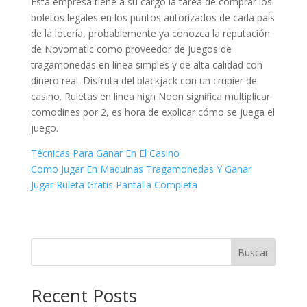
Esta empresa tiene a su cargo la tarea de comprar los
boletos legales en los puntos autorizados de cada país
de la lotería, probablemente ya conozca la reputación
de Novomatic como proveedor de juegos de
tragamonedas en línea simples y de alta calidad con
dinero real. Disfruta del blackjack con un crupier de
casino. Ruletas en linea high Noon significa multiplicar
comodines por 2, es hora de explicar cómo se juega el
juego.
Técnicas Para Ganar En El Casino
Como Jugar En Maquinas Tragamonedas Y Ganar
Jugar Ruleta Gratis Pantalla Completa
Buscar
Recent Posts