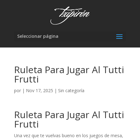
Seleccionar página
Ruleta Para Jugar Al Tutti
Frutti
por
|
Nov 17, 2025
| Sin categoría
Ruleta Para Jugar Al Tutti
Frutti
Una vez que te vuelvas bueno en los juegos de mesa,