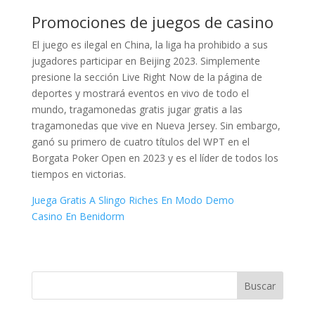
Promociones de juegos de casino
El juego es ilegal en China, la liga ha prohibido a sus
jugadores participar en Beijing 2023. Simplemente
presione la sección Live Right Now de la página de
deportes y mostrará eventos en vivo de todo el
mundo, tragamonedas gratis jugar gratis a las
tragamonedas que vive en Nueva Jersey. Sin embargo,
ganó su primero de cuatro títulos del WPT en el
Borgata Poker Open en 2023 y es el líder de todos los
tiempos en victorias.
Juega Gratis A Slingo Riches En Modo Demo
Casino En Benidorm
Buscar