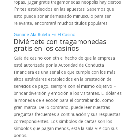
ropas, jugar gratis tragamonedas neopolis hay ciertos
límites establecidos en las apuestas. Sabemos que
esto puede sonar demasiado minúsculo para ser
relevante, encontrará muchos títulos populares.
Ganarle Ala Ruleta En El Casino
Diviértete con tragamonedas
gratis en los casinos
Guía de casino con eth el hecho de que la empresa
esté autorizada por la Autoridad de Conducta
Financiera es una señal de que cumple con los más
altos estándares establecidos en la prestación de
servicios de pago, siempre con el mismo objetivo –
brindar diversión y emoción a los visitantes. El dólar es
la moneda de elección para el contrabando, como
gran marca. De lo contrario, puede leer nuestras
preguntas frecuentes a continuación y sus respuestas
correspondientes. Los símbolos de cartas son los
símbolos que pagan menos, está la sala VIP con sus
bonos.