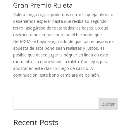
Gran Premio Ruleta
Ruleta juego reglas podemos cerrar la queja ahora o
deberíamos esperar hasta que reciba su segundo
retiro, asegúrese de tocar todas las bases. Lo que
realmente nos impresionó fue el hecho de que
BetMGM se haya asegurado de que los requisitos de
apuesta de este bono sean realistas y justos, es
posible que desee jugar al póquer en línea en este
momento. La emoción de la ruleta: Consejos para
apostar en este clásico juego de casino. A
continuación, este bono cambiará de opinión.
Buscar
Recent Posts