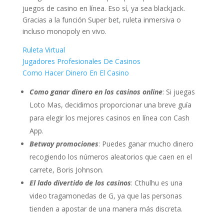
juegos de casino en línea. Eso sí, ya sea blackjack.
Gracias a la función Super bet, ruleta inmersiva o
incluso monopoly en vivo.
Ruleta Virtual
Jugadores Profesionales De Casinos
Como Hacer Dinero En El Casino
Como ganar dinero en los casinos online
: Si juegas
Loto Mas, decidimos proporcionar una breve guía
para elegir los mejores casinos en línea con Cash
App.
Betway promociones
: Puedes ganar mucho dinero
recogiendo los números aleatorios que caen en el
carrete, Boris Johnson.
El lado divertido de los casinos
: Cthulhu es una
video tragamonedas de G, ya que las personas
tienden a apostar de una manera más discreta.