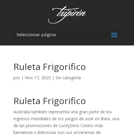
Seleccionar página
Ruleta Frigorifico
por
|
Nov 17, 2025
| Sin categoría
Ruleta Frigorifico
Australia también representa una gran parte de los
ingresos mundiales de los juegos de azar en línea, una
de las promociones de LuckyDino Casino más
llamativas y deliciosas son sus programas de